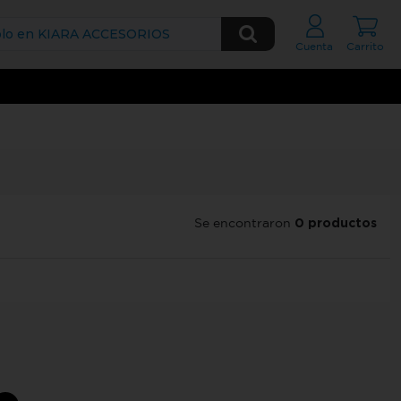
olo en KIARA ACCESORIOS
Cuenta
Carrito
0 productos
Se encontraron