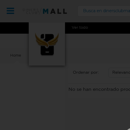
Ver todo
Home
Ordenar por:
No se han encontrado pro